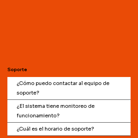
Soporte
¿Cómo puedo contactar al equipo de
soporte?
¿El sistema tiene monitoreo de
funcionamiento?
¿Cuál es el horario de soporte?