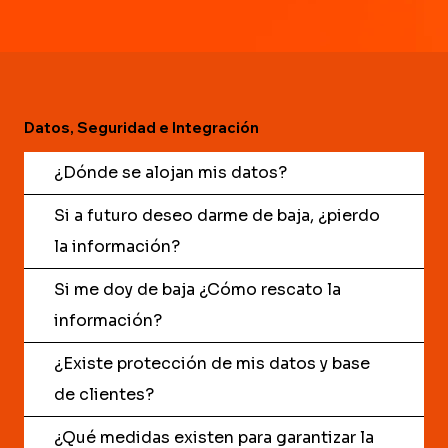
Datos, Seguridad e Integración
¿Dónde se alojan mis datos?
Si a futuro deseo darme de baja, ¿pierdo
la información?
Si me doy de baja ¿Cómo rescato la
información?
¿Existe protección de mis datos y base
de clientes?
¿Qué medidas existen para garantizar la