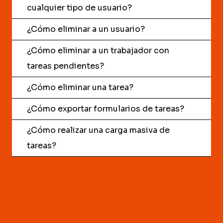
cualquier tipo de usuario?
¿Cómo eliminar a un usuario?
¿Cómo eliminar a un trabajador con
tareas pendientes?
¿Cómo eliminar una tarea?
¿Cómo exportar formularios de tareas?
¿Cómo realizar una carga masiva de
tareas?