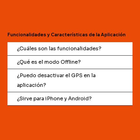
Funcionalidades y Características de la Aplicación
¿Cuáles son las funcionalidades?
¿Qué es el modo Offline?
¿Puedo desactivar el GPS en la
aplicación?
¿Sirve para iPhone y Android?