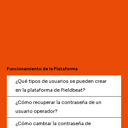
Funcionamiento de la Plataforma
¿Qué tipos de usuarios se pueden crear
en la plataforma de Fieldbeat?
¿Cómo recuperar la contraseña de un
usuario operador?
¿Cómo cambiar la contraseña de