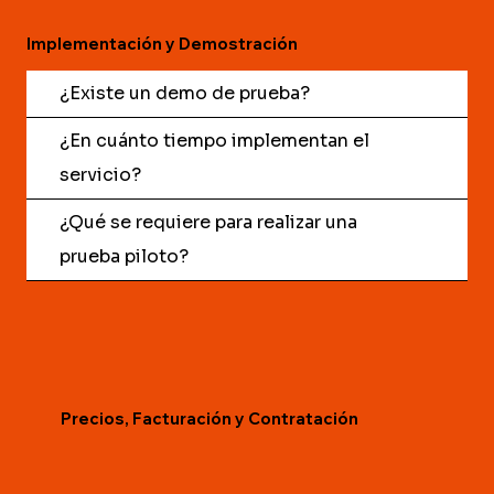
Implementación y Demostración
¿Existe un demo de prueba?
¿En cuánto tiempo implementan el
servicio?
¿Qué se requiere para realizar una
prueba piloto?
Precios, Facturación y Contratación